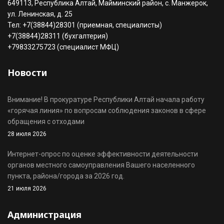
649113, Республика Алтай, Майминский район, с. Манжерок,
ул. Ленинская, д. 25
Тел: +7(38844)28301 (приемная, специалисты)
+7(38844)28311 (бухгалтерия)
+79833275723 (специалист МФЦ)
Новости
Внимание! В прокуратуре Республики Алтай начала работу
«горячая линия» по вопросам соблюдения законов в сфере
обращения с отходами
28 июля 2026
Интернет-опрос по оценке эффективности деятельности
органов местного самоуправления Вашего населенного
пункта, района/города за 2026 год.
21 июля 2026
Администрация