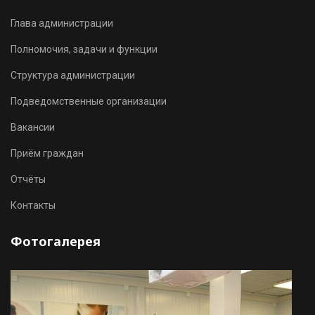
Глава администрации
Полномочия, задачи и функции
Структура администрации
Подведомственные организации
Вакансии
Приём граждан
Отчёты
Контакты
Фотогалерея