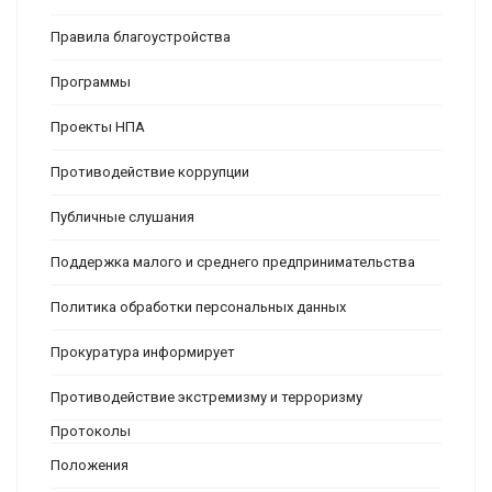
Правила благоустройства
Программы
Проекты НПА
Противодействие коррупции
Публичные слушания
Поддержка малого и среднего предпринимательства
Политика обработки персональных данных
Прокуратура информирует
Противодействие экстремизму и терроризму
Протоколы
Положения