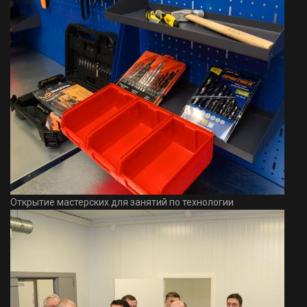
Открытие мастерских для занятий по технологии