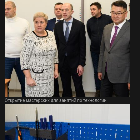
Открытие мастерских для занятий по технологии