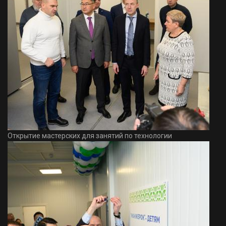
Открытие мастерских для занятий по технологии