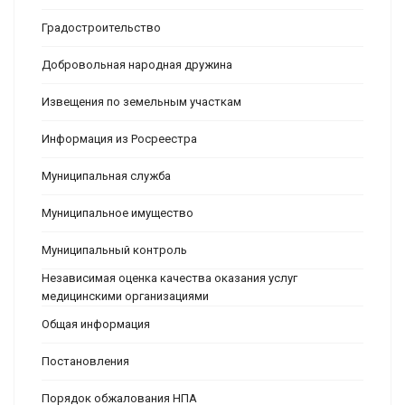
Градостроительство
Добровольная народная дружина
Извещения по земельным участкам
Информация из Росреестра
Муниципальная служба
Муниципальное имущество
Муниципальный контроль
Независимая оценка качества оказания услуг
медицинскими организациями
Общая информация
Постановления
Порядок обжалования НПА