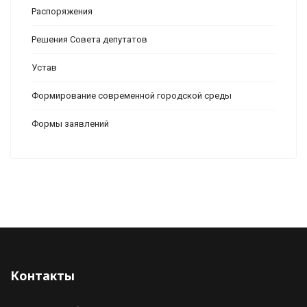
Распоряжения
Решения Совета депутатов
Устав
Формирование современной городской среды
Формы заявлений
Контакты