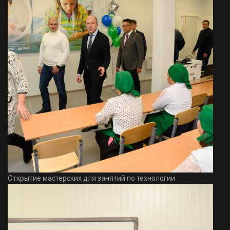
Открытие мастерских для занятий по технологии