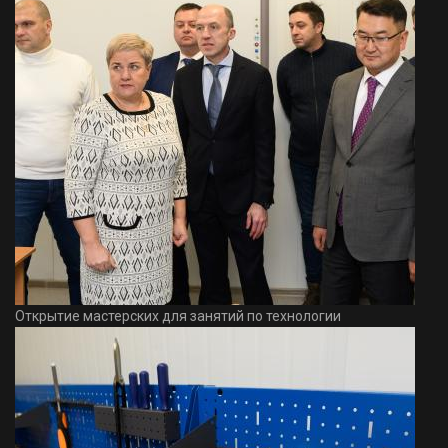
Открытие мастерских для занятий по технологии