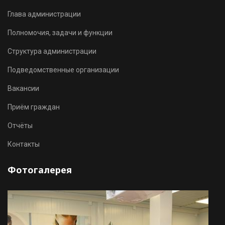
Глава администрации
Полномочия, задачи и функции
Структура администрации
Подведомственные организации
Вакансии
Приём граждан
Отчёты
Контакты
Фотогалерея