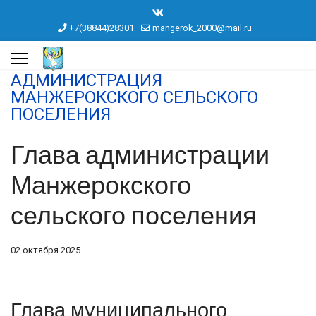
+7(38844)28301
mangerok_2000@mail.ru
АДМИНИСТРАЦИЯ
МАНЖЕРОКСКОГО СЕЛЬСКОГО
ПОСЕЛЕНИЯ
Глава администрации
Манжерокского
сельского поселения
02 октября 2025
Глава муниципального