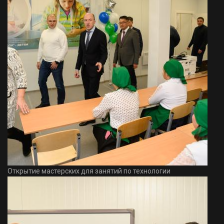
Открытие мастерских для занятий по технологии