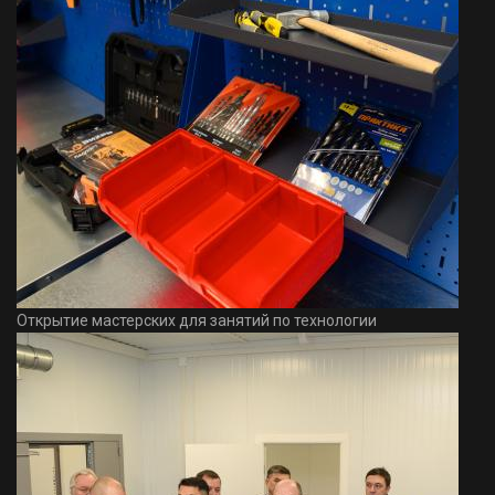
Открытие мастерских для занятий по технологии