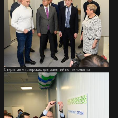
Открытие мастерских для занятий по технологии