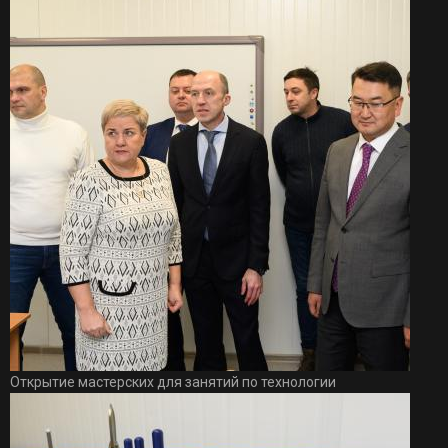
Открытие мастерских для занятий по технологии