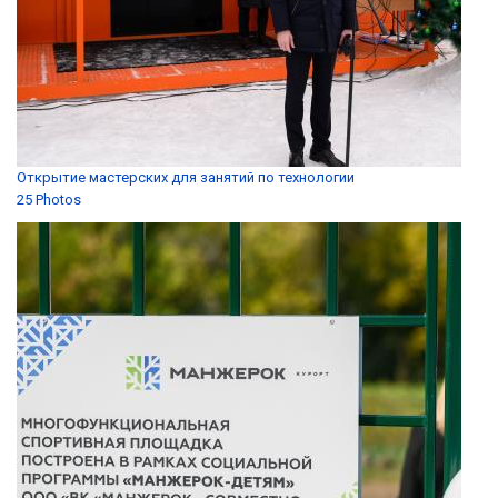
Открытие мастерских для занятий по технологии
25 Photos