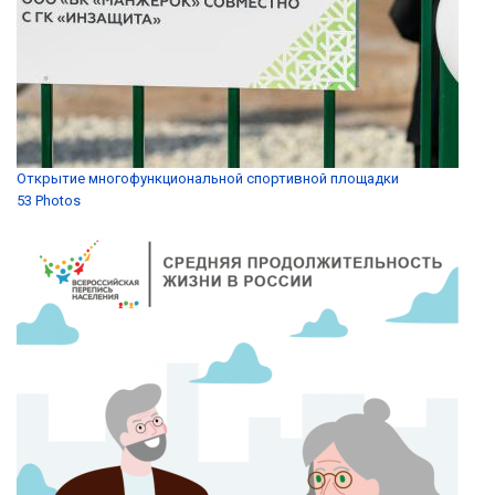
Открытие многофункциональной спортивной площадки
53 Photos