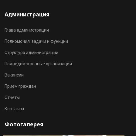
Администрация
Глава администрации
Полномочия, задачи и функции
Структура администрации
Подведомственные организации
Вакансии
Приём граждан
Отчёты
Контакты
Фотогалерея