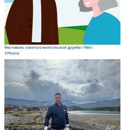
Фестиваль советско-монгольской дружбы 1966 г.
5 Photos