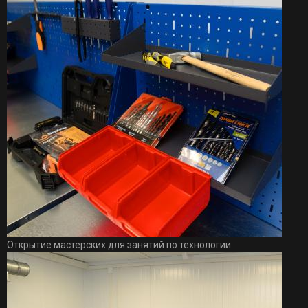
Открытие мастерских для занятий по технологии