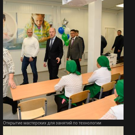
Открытие мастерских для занятий по технологии