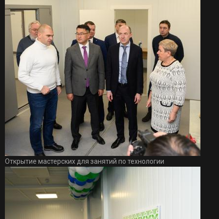
Открытие мастерских для занятий по технологии