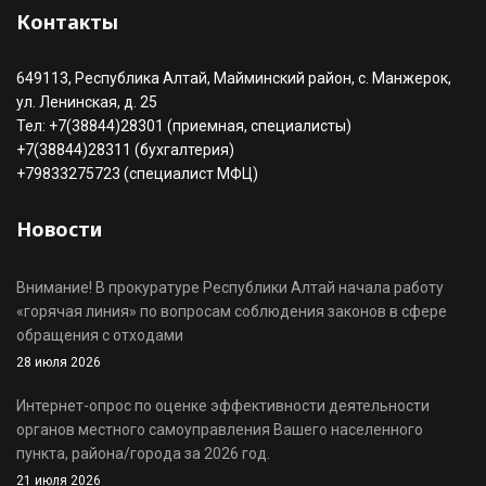
Контакты
649113, Республика Алтай, Майминский район, с. Манжерок,
ул. Ленинская, д. 25
Тел: +7(38844)28301 (приемная, специалисты)
+7(38844)28311 (бухгалтерия)
+79833275723 (специалист МФЦ)
Новости
Внимание! В прокуратуре Республики Алтай начала работу
«горячая линия» по вопросам соблюдения законов в сфере
обращения с отходами
28 июля 2026
Интернет-опрос по оценке эффективности деятельности
органов местного самоуправления Вашего населенного
пункта, района/города за 2026 год.
21 июля 2026