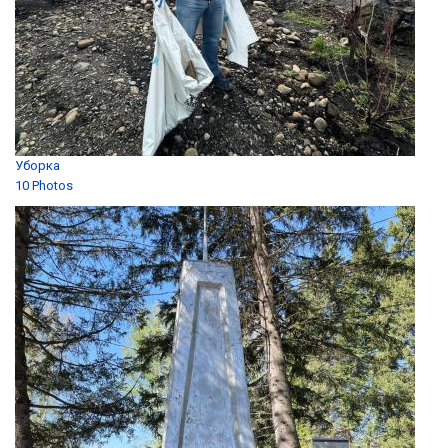
Уборка
10 Photos